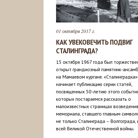
01 октября 2017 г.
КАК УВЕКОВЕЧИТЬ ПОДВИГ
СТАЛИНГРАДА?
15 октября 1967 года был торжестве
открыт грандиозный памятник-ансам
на Мамаевом кургане. «Сталинградка»
начинает публикацию серии статей,
посвященных 50-летию этого события
которых постараемся рассказать о
малоизвестных страницах возведени
мемориала, ставшего главным симво
не только Сталинграда – Волгограда, 
всей Великой Отечественной войны.