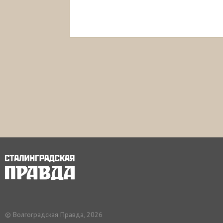
© Волгоградская Правда, 2026