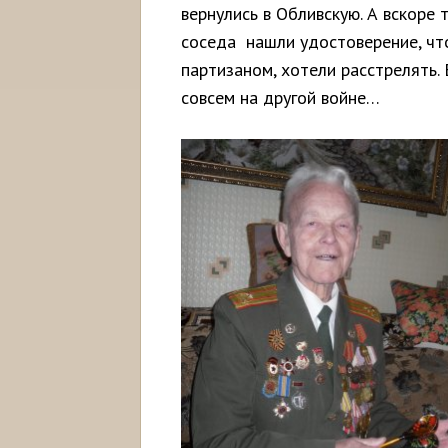
вернулись в Обливскую. А вскоре 
соседа нашли удостоверение, чт
партизаном, хотели расстрелять.
совсем на другой войне…