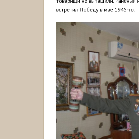
товарищи не вытащили. Раненый и
встретил Победу в мае 1945-го.