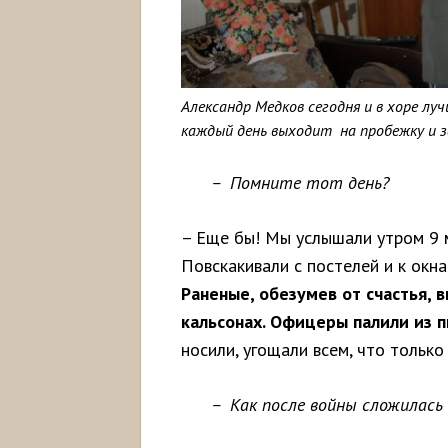
Александр Медков сегодня и в хоре луч
каждый день выходит на пробежку и 
– Помните тот день?
– Еще бы! Мы услышали утром 9 
Повскакивали с постелей и к окн
Раненые, обезумев от счастья, в
кальсонах. Офицеры палили из п
носили, угощали всем, что только
– Как после войны сложилась