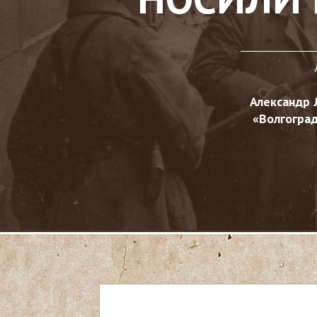
Александр 
«Волгоград