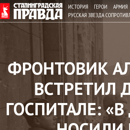
Jum
ИСТОРИЯ
ГЕРОИ
АРМИЯ
РУССКАЯ ЗВЕЗДА СОПРОТИВ
ФРОНТОВИК А
ВСТРЕТИЛ 
ГОСПИТАЛЕ: «В
НОСИЛИ 