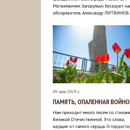
Матвеевичем Загорулько беседует н
обозреватель Александр ЛИТВИНОВ.
09 мая 2018 г.
ПАМЯТЬ, ОПАЛЕННАЯ ВОЙН
Нам приходит много писем со стихам
Великой Отечественной. Это слова,
идущие от самого сердца. О гордости,