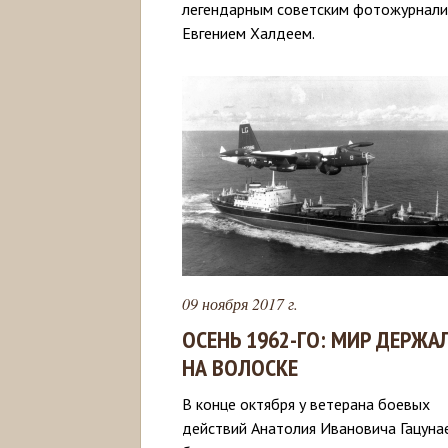
легендарным советским фотожурнал
Евгением Халдеем.
09 ноября 2017 г.
ОСЕНЬ 1962-ГО: МИР ДЕРЖА
НА ВОЛОСКЕ
В конце октября у ветерана боевых
действий Анатолия Ивановича Гацуна