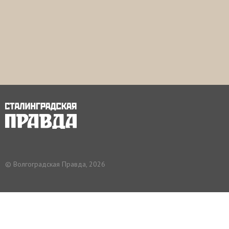
© Волгоградская Правда, 2026