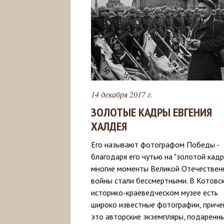
14 декабря 2017 г.
ЗОЛОТЫЕ КАДРЫ ЕВГЕНИЯ
ХАЛДЕЯ
Его называют фотографом Победы -
благодаря его чутью на "золотой кадр
многие моменты Великой Отечествен
войны стали бессмертными. В Котовс
историко-краеведческом музее есть
широко известные фотографии, прич
это авторские экземпляры, подаренн