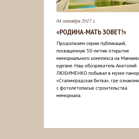
04 октября 2017 г.
«РОДИНА-МАТЬ ЗОВЕТ!»
Продолжаем серию публикаций,
посвященную 50-летию открытия
мемориального комплекса на Мамаев
кургане. Наш обозреватель Анатолий
ЛЮБИМЕНКО побывал в музее-пано
«Сталинградская битва», где ознаком
с фотолетописью строительства
мемориала.