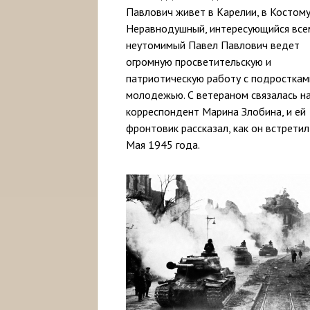
Павлович живет в Карелии, в Костому
Неравнодушный, интересующийся все
неутомимый Павел Павлович ведет
огромную просветительскую и
патриотическую работу с подросткам
молодежью. С ветераном связалась н
корреспондент Марина Злобина, и ей
фронтовик рассказал, как он встретил
Мая 1945 года.