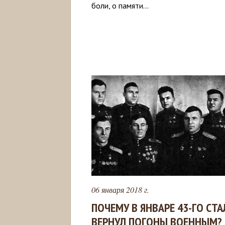
боли, о памяти...
06 января 2018 г.
ПОЧЕМУ В ЯНВАРЕ 43-ГО СТ
ВЕРНУЛ ПОГОНЫ ВОЕННЫМ?