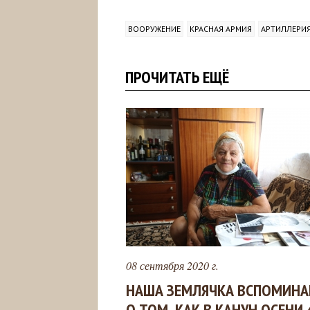
ВООРУЖЕНИЕ
КРАСНАЯ АРМИЯ
АРТИЛЛЕРИ
ПРОЧИТАТЬ ЕЩЁ
08 сентября 2020 г.
НАША ЗЕМЛЯЧКА ВСПОМИНА
О ТОМ, КАК В КАНУН ОСЕНИ 