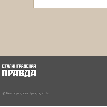
© Волгоградская Правда, 2026