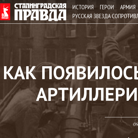
Jum
ИСТОРИЯ
ГЕРОИ
АРМИЯ
РУССКАЯ ЗВЕЗДА СОПРОТИВ
КАК ПОЯВИЛОС
АРТИЛЛЕРИ
09