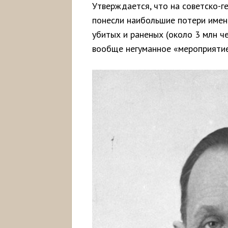
Утверждается, что на советско-
понесли наибольшие потери имен
убитых и раненых (около 3 млн че
вообще негуманное «мероприяти