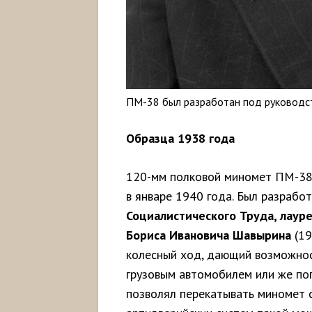
ПМ-38 был разработан под руководс
Образца 1938 года
120-мм полковой миномет ПМ-38 
в январе 1940 года. Был разраб
Социалистического Труда, лаур
Бориса Ивановича Шавырина
(19
колесный ход, дающий возможнос
грузовым автомобилем или же пог
позволял перекатывать миномет 