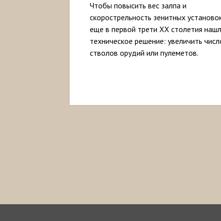
Чтобы повысить вес залпа и
скорострельность зенитных установок
еще в первой трети ХХ столетия наш
техническое решение: увеличить числ
стволов орудий или пулеметов.