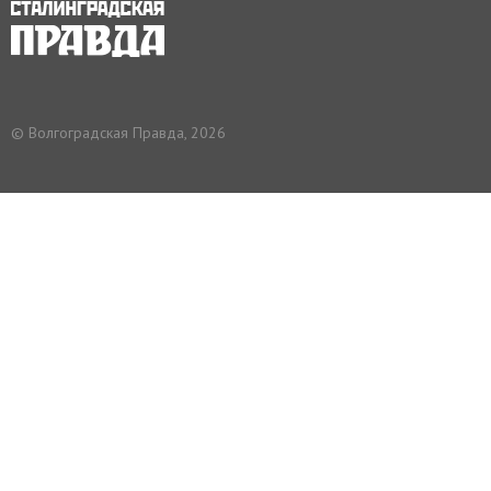
© Волгоградская Правда, 2026