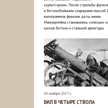
скульптором». После стрельбы фугас
и бетонобойными снарядами массой 
килограммов финские доты линии
Маннергейма становились «смесью» и
кусков бетона и стальной арматуры.
04 ноября 2017 г.
БИЛ В ЧЕТЫРЕ СТВОЛА