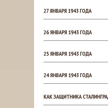
27 ЯНВАРЯ 1943 ГОДА
26 ЯНВАРЯ 1943 ГОДА
25 ЯНВАРЯ 1943 ГОДА
24 ЯНВАРЯ 1943 ГОДА
КАК ЗАЩИТНИКА СТАЛИНГРА