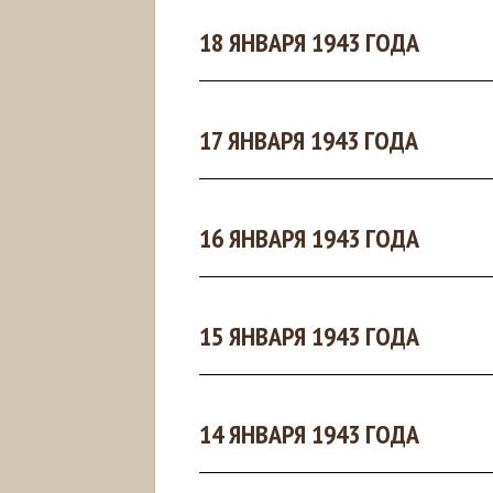
18 ЯНВАРЯ 1943 ГОДА
17 ЯНВАРЯ 1943 ГОДА
16 ЯНВАРЯ 1943 ГОДА
15 ЯНВАРЯ 1943 ГОДА
14 ЯНВАРЯ 1943 ГОДА