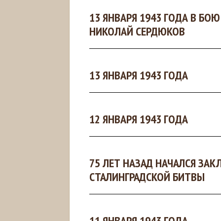
13 ЯНВАРЯ 1943 ГОДА В БО
НИКОЛАЙ СЕРДЮКОВ
13 ЯНВАРЯ 1943 ГОДА
12 ЯНВАРЯ 1943 ГОДА
75 ЛЕТ НАЗАД НАЧАЛСЯ ЗА
СТАЛИНГРАДСКОЙ БИТВЫ
11 ЯНВАРЯ 1943 ГОДА