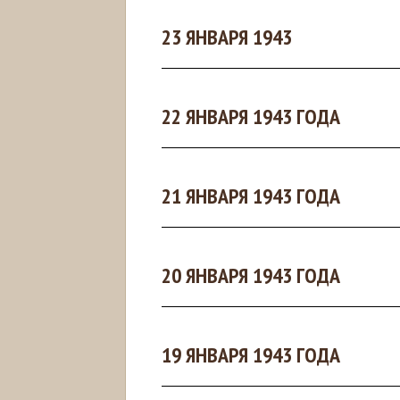
23 ЯНВАРЯ 1943
22 ЯНВАРЯ 1943 ГОДА
21 ЯНВАРЯ 1943 ГОДА
20 ЯНВАРЯ 1943 ГОДА
19 ЯНВАРЯ 1943 ГОДА