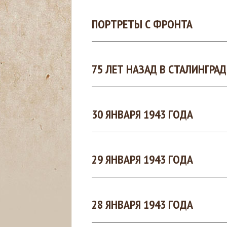
с
ПОРТРЕТЫ С ФРОНТА
ь
75 ЛЕТ НАЗАД В СТАЛИНГР
30 ЯНВАРЯ 1943 ГОДА
29 ЯНВАРЯ 1943 ГОДА
28 ЯНВАРЯ 1943 ГОДА