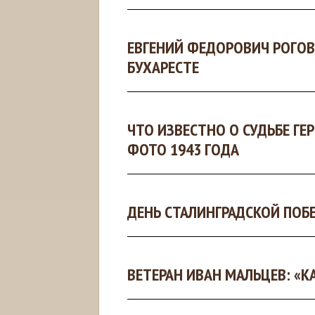
ЕВГЕНИЙ ФЕДОРОВИЧ РОГОВ 
БУХАРЕСТЕ
ЧТО ИЗВЕСТНО О СУДЬБЕ ГЕ
ФОТО 1943 ГОДА
ДЕНЬ СТАЛИНГРАДСКОЙ ПОБ
ВЕТЕРАН ИВАН МАЛЬЦЕВ: «