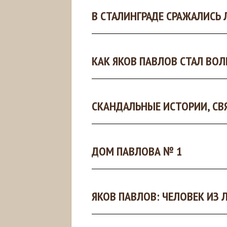
В СТАЛИНГРАДЕ СРАЖАЛИСЬ 
КАК ЯКОВ ПАВЛОВ СТАЛ ВО
СКАНДАЛЬНЫЕ ИСТОРИИ, СВ
ДОМ ПАВЛОВА № 1
ЯКОВ ПАВЛОВ: ЧЕЛОВЕК ИЗ 