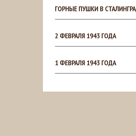
ГОРНЫЕ ПУШКИ В СТАЛИНГР
2 ФЕВРАЛЯ 1943 ГОДА
1 ФЕВРАЛЯ 1943 ГОДА