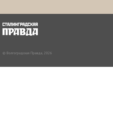
© Волгоградская Правда, 2026