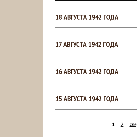
18 АВГУСТА 1942 ГОДА
17 АВГУСТА 1942 ГОДА
16 АВГУСТА 1942 ГОДА
15 АВГУСТА 1942 ГОДА
1
2
сле
С