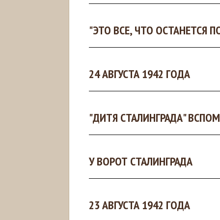
"ЭТО ВСЕ, ЧТО ОСТАНЕТСЯ ПО
24 АВГУСТА 1942 ГОДА
"ДИТЯ СТАЛИНГРАДА" ВСПОМ
У ВОРОТ СТАЛИНГРАДА
23 АВГУСТА 1942 ГОДА