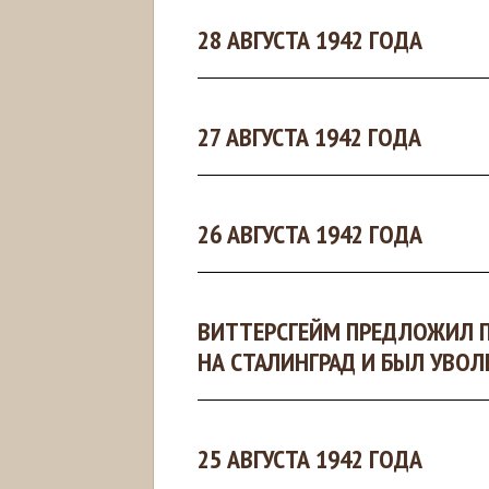
28 АВГУСТА 1942 ГОДА
27 АВГУСТА 1942 ГОДА
26 АВГУСТА 1942 ГОДА
ВИТТЕРСГЕЙМ ПРЕДЛОЖИЛ П
НА СТАЛИНГРАД И БЫЛ УВОЛ
25 АВГУСТА 1942 ГОДА