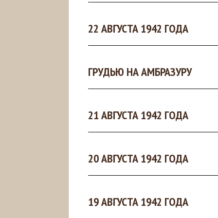
22 АВГУСТА 1942 ГОДА
ГРУДЬЮ НА АМБРАЗУРУ
21 АВГУСТА 1942 ГОДА
20 АВГУСТА 1942 ГОДА
19 АВГУСТА 1942 ГОДА