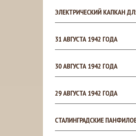
ЭЛЕКТРИЧЕСКИЙ КАПКАН ДЛЯ
31 АВГУСТА 1942 ГОДА
30 АВГУСТА 1942 ГОДА
29 АВГУСТА 1942 ГОДА
СТАЛИНГРАДСКИЕ ПАНФИЛО