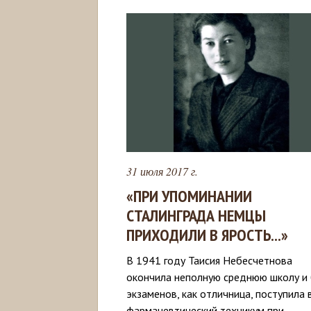
31 июля 2017 г.
«ПРИ УПОМИНАНИИ
СТАЛИНГРАДА НЕМЦЫ
ПРИХОДИЛИ В ЯРОСТЬ...»
В 1941 году Таисия Небесчетнова
окончила неполную среднюю школу и 
экзаменов, как отличница, поступила 
фармацевтический техникум при