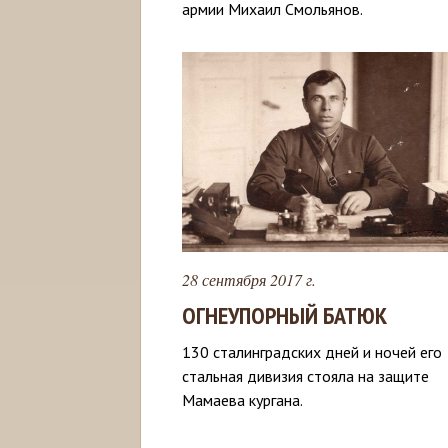
армии Михаил Смольянов.
28 сентября 2017 г.
ОГНЕУПОРНЫЙ БАТЮК
130 сталинградских дней и ночей его
стальная дивизия стояла на защите
Мамаева кургана.