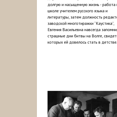
долгую и насыщенную жизнь - работа 
школе учителем русского языка и
литературы, затем должность редакт
заводской многотиражки “Каустика”,
Евгения Васильевна навсегда запомни
страшные дни битвы на Волге, свиде
которых ей довелось стать в детстве