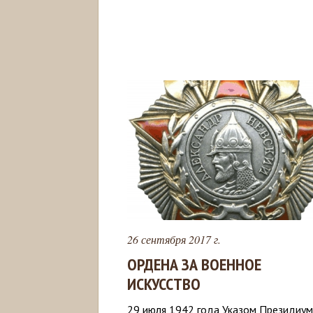
26 сентября 2017 г.
ОРДЕНА ЗА ВОЕННОЕ
ИСКУССТВО
29 июля 1942 года Указом Президиу