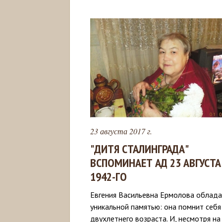
23 августа 2017 г.
"ДИТЯ СТАЛИНГРАДА"
ВСПОМИНАЕТ АД 23 АВГУСТА
1942-ГО
Евгения Васильевна Ермолова облад
уникальной памятью: она помнит себя
двухлетнего возраста. И, несмотря на