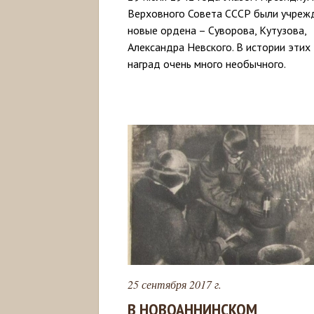
Верховного Совета СССР были учреж
новые ордена – Суворова, Кутузова,
Александра Невского. В истории этих
наград очень много необычного.
25 сентября 2017 г.
В НОВОАННИНСКОМ