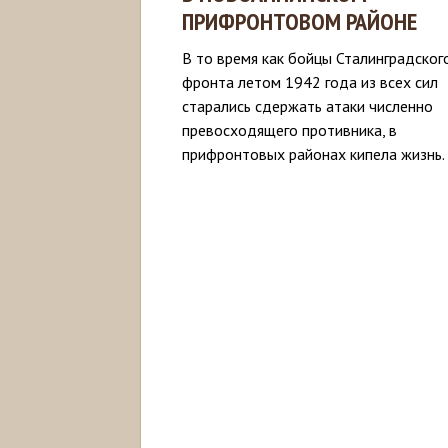
ПРИФРОНТОВОМ РАЙОНЕ
В то время как бойцы Сталинградског
фронта летом 1942 года из всех сил
старались сдержать атаки численно
превосходящего противника, в
прифронтовых районах кипела жизнь.