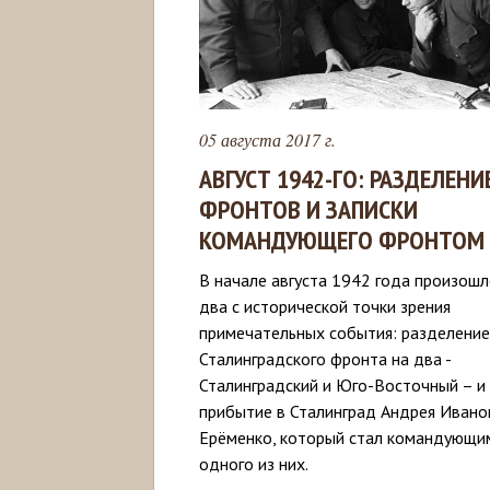
05 августа 2017 г.
АВГУСТ 1942-ГО: РАЗДЕЛЕНИ
ФРОНТОВ И ЗАПИСКИ
КОМАНДУЮЩЕГО ФРОНТОМ
В начале августа 1942 года произош
два с исторической точки зрения
примечательных события: разделение
Сталинградского фронта на два -
Сталинградский и Юго-Восточный – и
прибытие в Сталинград Андрея Ивано
Ерёменко, который стал командующи
одного из них.