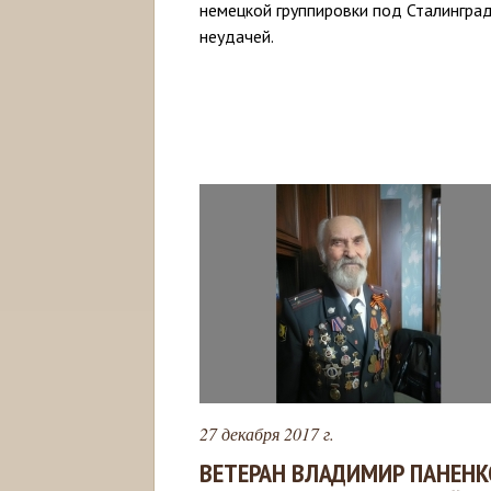
немецкой группировки под Сталингра
неудачей.
27 декабря 2017 г.
ВЕТЕРАН ВЛАДИМИР ПАНЕНК