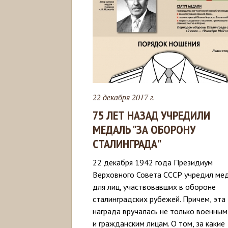
22 декабря 2017 г.
75 ЛЕТ НАЗАД УЧРЕДИЛИ
МЕДАЛЬ "ЗА ОБОРОНУ
СТАЛИНГРАДА"
22 декабря 1942 года Президиум
Верховного Совета СССР учредил ме
для лиц, участвовавших в обороне
сталинградских рубежей. Причем, эта
награда вручалась не только военным
и гражданским лицам. О том, за какие