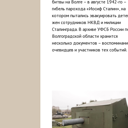
битвы на Волге – в августе 1942-го –
гибель парохода «Иосиф Сталин», на
котором пытались эвакуировать дете
жен сотрудников НКВД и милиции
Сталинграда. В архиве УФСБ России п
Волгоградской области хранится
несколько документов – воспоминан
очевидцев и участников тех событий.