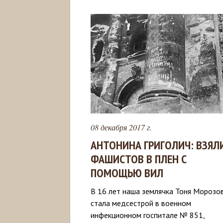
08 декабря 2017 г.
АНТОНИНА ГРИГОЛИЧ: ВЗЯЛ
ФАШИСТОВ В ПЛЕН С
ПОМОЩЬЮ ВИЛ
В 16 лет наша землячка Тоня Морозо
стала медсестрой в военном
инфекционном госпитале № 851,