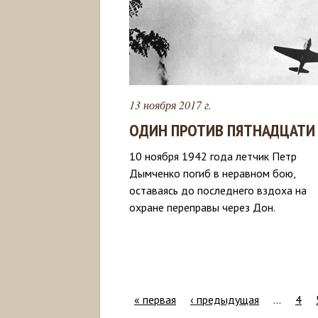
13 ноября 2017 г.
ОДИН ПРОТИВ ПЯТНАДЦАТИ
10 ноября 1942 года летчик Петр
Дымченко погиб в неравном бою,
оставаясь до последнего вздоха на
охране переправы через Дон.
« первая
‹ предыдущая
…
4