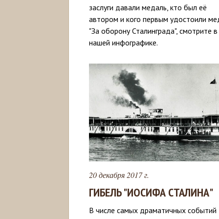
заслуги давали медаль, кто был её
автором и кого первым удостоили ме
"За оборону Сталинграда", смотрите в
нашей инфографике.
20 декабря 2017 г.
ГИБЕЛЬ "ИОСИФА СТАЛИНА"
В числе самых драматичных событий