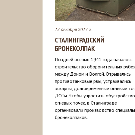
13 декабря 2017 г.
СТАЛИНГРАДСКИЙ
БРОНЕКОЛПАК
Поздней осенью 1941 года началось
строительство оборонительных рубе
между Доном и Волгой. Отрывались
противотанковые рвы, устраивались
эскарпы, долговременные огневые то
ДОТы. Чтобы упростить обустройство
огневых точек, в Сталинграде
организовали производство специаль
бронеколпаков.