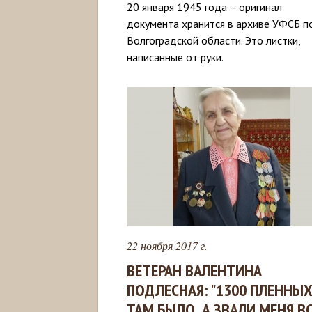
20 января 1945 года – оригинал
документа хранится в архиве УФСБ п
Волгоградской области. Это листки,
написанные от руки.
22 ноября 2017 г.
ВЕТЕРАН ВАЛЕНТИНА
ПОДЛЕСНАЯ: "1300 ПЛЕННЫ
ТАМ БЫЛО, А ЗВАЛИ МЕНЯ В