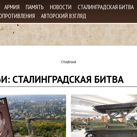
Jump to navigation
АРМИЯ
ПАМЯТЬ
НОВОСТИ
СТАЛИНГРАДСКАЯ БИТВА
СОПРОТИВЛЕНИЯ
АВТОРСКИЙ ВЗГЛЯД
ГЛАВНАЯ
ЬИ: СТАЛИНГРАДСКАЯ БИТВА