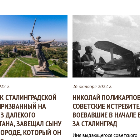
22 г.
26 октября 2022 г.
К СТАЛИНГРАДСКОЙ
НИКОЛАЙ ПОЛИКАРПОВ
ПРИЗВАННЫЙ НА
СОВЕТСКИЕ ИСТРЕБИТЕ
З ДАЛЕКОГО
ВОЕВАВШИЕ В НАЧАЛЕ
ТАНА, ЗАВЕЩАЛ СЫНУ
ЗА СТАЛИНГРАД
ГОРОДЕ, КОТОРЫЙ ОН
Имя выдающегося советского