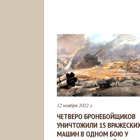
12 ноября 2022 г.
ЧЕТВЕРО БРОНЕБОЙЩИКОВ
УНИЧТОЖИЛИ 15 ВРАЖЕСКИ
МАШИН В ОДНОМ БОЮ У