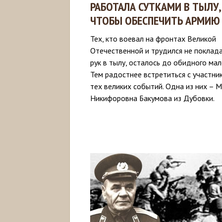
РАБОТАЛА СУТКАМИ В ТЫЛУ,
ЧТОБЫ ОБЕСПЕЧИТЬ АРМИЮ
Тех, кто воевал на фронтах Великой
Отечественной и трудился не поклад
рук в тылу, осталось до обидного мал
Тем радостнее встретиться с участни
тех великих событий. Одна из них – 
Никифоровна Бакумова из Дубовки.