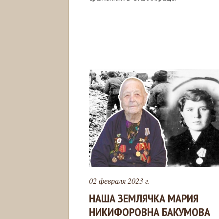
02 февраля 2023 г.
НАША ЗЕМЛЯЧКА МАРИЯ
НИКИФОРОВНА БАКУМОВА