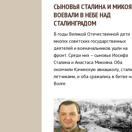
СЫНОВЬЯ СТАЛИНА И МИКО
ВОЕВАЛИ В НЕБЕ НАД
СТАЛИНГРАДОМ
В годы Великой Отечественной дети
многих советских государственных
деятелей и военачальников ушли на
фронт. Среди них – сыновья Иосифа
Сталина и Анастаса Микояна. Оба
окончили Качинскую авиашколу, стал
летчиками, и оба сражались в битве н
Волге.