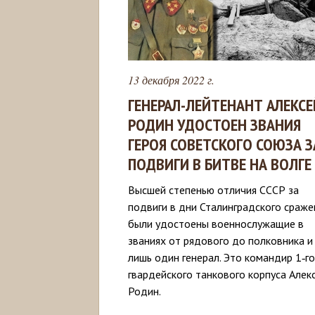
13 декабря 2022 г.
ГЕНЕРАЛ-ЛЕЙТЕНАНТ АЛЕКСЕ
РОДИН УДОСТОЕН ЗВАНИЯ
ГЕРОЯ СОВЕТСКОГО СОЮЗА З
ПОДВИГИ В БИТВЕ НА ВОЛГЕ
Высшей степенью отличия СССР за
подвиги в дни Сталинградского сраже
были удостоены военнослужащие в
званиях от рядового до полковника и
лишь один генерал. Это командир 1‑го
гвардейского танкового корпуса Алек
Родин.