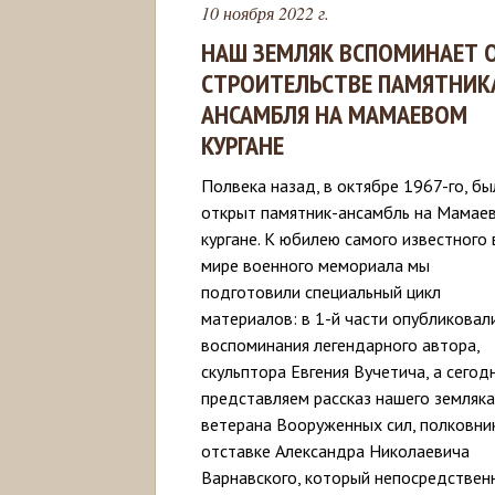
10 ноября 2022 г.
НАШ ЗЕМЛЯК ВСПОМИНАЕТ 
СТРОИТЕЛЬСТВЕ ПАМЯТНИК
АНСАМБЛЯ НА МАМАЕВОМ
КУРГАНЕ
Полвека назад, в октябре 1967-го, бы
открыт памятник-ансамбль на Мамае
кургане. К юбилею самого известного 
мире военного мемориала мы
подготовили специальный цикл
материалов: в 1-й части опубликовал
воспоминания легендарного автора,
скульптора Евгения Вучетича, а сегод
представляем рассказ нашего земляка
ветерана Вооруженных сил, полковни
отставке Александра Николаевича
Варнавского, который непосредствен