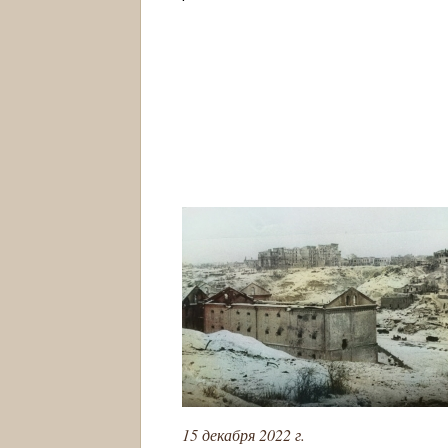
15 декабря 2022 г.