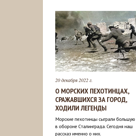
20 декабря 2022 г.
О МОРСКИХ ПЕХОТИНЦАХ,
СРАЖАВШИХСЯ ЗА ГОРОД,
ХОДИЛИ ЛЕГЕНДЫ
Морские пехотинцы сыграли большую
в обороне Сталинграда. Сегодня наш
рассказ именно о них.