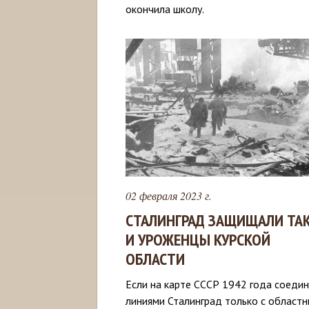
окончила школу.
02 февраля 2023 г.
СТАЛИНГРАД ЗАЩИЩАЛИ ТА
И УРОЖЕНЦЫ КУРСКОЙ
ОБЛАСТИ
Если на карте СССР 1942 года соеди
линиями Сталинград только с област