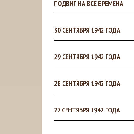
ПОДВИГ НА ВСЕ ВРЕМЕНА
30 СЕНТЯБРЯ 1942 ГОДА
29 СЕНТЯБРЯ 1942 ГОДА
28 СЕНТЯБРЯ 1942 ГОДА
27 СЕНТЯБРЯ 1942 ГОДА