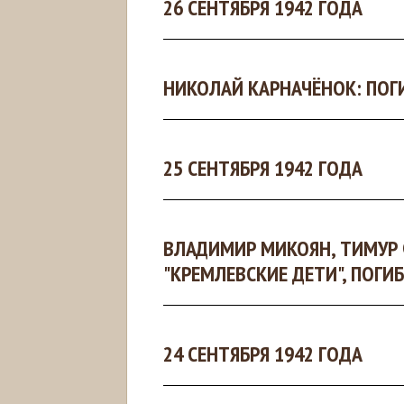
26 СЕНТЯБРЯ 1942 ГОДА
НИКОЛАЙ КАРНАЧЁНОК: ПОГ
25 СЕНТЯБРЯ 1942 ГОДА
ВЛАДИМИР МИКОЯН, ТИМУР 
"КРЕМЛЕВСКИЕ ДЕТИ", ПОГИ
24 СЕНТЯБРЯ 1942 ГОДА