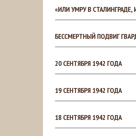
«ИЛИ УМРУ В СТАЛИНГРАДЕ,
БЕССМЕРТНЫЙ ПОДВИГ ГВА
20 СЕНТЯБРЯ 1942 ГОДА
19 СЕНТЯБРЯ 1942 ГОДА
18 СЕНТЯБРЯ 1942 ГОДА