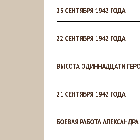
23 СЕНТЯБРЯ 1942 ГОДА
22 СЕНТЯБРЯ 1942 ГОДА
ВЫСОТА ОДИННАДЦАТИ ГЕР
21 СЕНТЯБРЯ 1942 ГОДА
БОЕВАЯ РАБОТА АЛЕКСАНДР