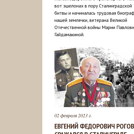
вот эшелонах в пору Сталинградской
битвы и начиналась трудовая биогра
нашей землячки, ветерана Великой
Отечественной войны Марии Павлов
Гайдамакиной.
02 февраля 2023 г.
ЕВГЕНИЙ ФЕДОРОВИЧ РОГО