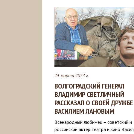
24 марта 2023 г.
ВОЛГОГРАДСКИЙ ГЕНЕРАЛ
ВЛАДИМИР СВЕТЛИЧНЫЙ
РАССКАЗАЛ О СВОЕЙ ДРУЖБЕ
ВАСИЛИЕМ ЛАНОВЫМ
Всенародный любимец – советский и
российский актер театра и кино Васи