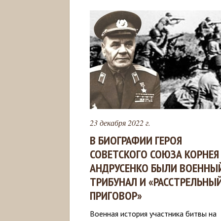
23 декабря 2022 г.
В БИОГРАФИИ ГЕРОЯ
СОВЕТСКОГО СОЮЗА КОРНЕЯ
АНДРУСЕНКО БЫЛИ ВОЕННЫ
ТРИБУНАЛ И «РАССТРЕЛЬНЫ
ПРИГОВОР»
Военная история участника битвы на