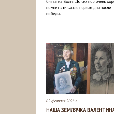
битвы на Волге. До сих пор очень хо
помнит эти самые первые дни после
победы.
02 февраля 2023 г.
НАША ЗЕМЛЯЧКА ВАЛЕНТИН