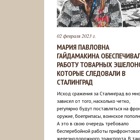
02 февраля 2023 г.
МАРИЯ ПАВЛОВНА
ГАЙДАМАКИНА ОБЕСПЕЧИВА
РАБОТУ ТОВАРНЫХ ЭШЕЛОН
КОТОРЫЕ СЛЕДОВАЛИ В
СТАЛИНГРАД
Исход сражения за Сталинград во мн
зависел от того, насколько четко,
регулярно будут поставляться на фро
оружие, боеприпасы, воинское пополн
А это в свою очередь требовало
бесперебойной работы прифронтово
железнодорожного транспорта. В так