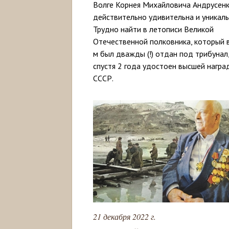
Волге Корнея Михайловича Андрусен
действительно удивительна и уникаль
Трудно найти в летописи Великой
Отечественной полковника, который 
м был дважды (!) отдан под трибунал,
спустя 2 года удостоен высшей награ
СССР.
21 декабря 2022 г.