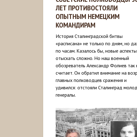
ЛЕТ ПРОТИВОСТОЯЛИ
ОПЫТНЫМ НЕМЕЦКИМ
КОМАНДИРАМ
История Сталинградской битвы
«расписана» не только по дням, но да
по часам. Казалось бы, новые аспекты
отыскать сложно. Но наш военный
обозреватель Александр Фолиев так 
считает. Он обратил внимание на воз
главных полководцев сражения и
удивился: отстояли Сталинград моло
генералы.