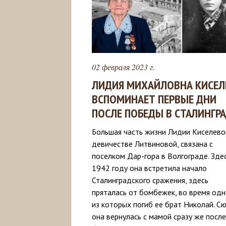
02 февраля 2023 г.
ЛИДИЯ МИХАЙЛОВНА КИСЕЛ
ВСПОМИНАЕТ ПЕРВЫЕ ДНИ
ПОСЛЕ ПОБЕДЫ В СТАЛИНГР
Большая часть жизни Лидии Киселевой
девичестве Литвиновой, связана с
поселком Дар-гора в Волгограде. Здес
1942 году она встретила начало
Сталинградского сражения, здесь
пряталась от бомбежек, во время од
из которых погиб ее брат Николай. С
она вернулась с мамой сразу же после