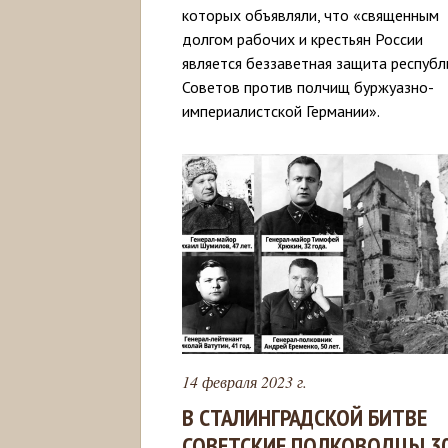
которых объявляли, что «священным
долгом рабочих и крестьян России
является беззаветная защита республ
Советов против полчищ буржуазно-
империалистской Германии».
14 февраля 2023 г.
В СТАЛИНГРАДСКОЙ БИТВЕ
СОВЕТСКИЕ ПОЛКОВОДЦЫ 30