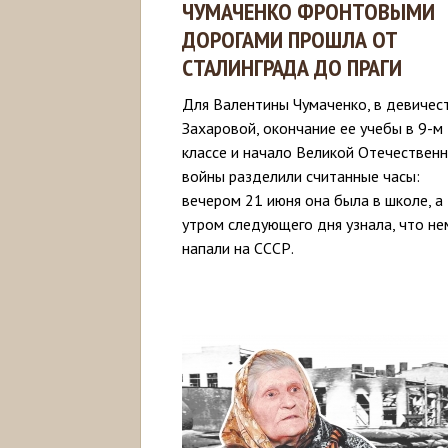
ЧУМАЧЕНКО ФРОНТОВЫМИ
ДОРОГАМИ ПРОШЛА ОТ
СТАЛИНГРАДА ДО ПРАГИ
Для Валентины Чумаченко, в девичес
Захаровой, окончание ее учебы в 9-м
классе и начало Великой Отечествен
войны разделили считанные часы:
вечером 21 июня она была в школе, а
утром следующего дня узнала, что н
напали на СССР.