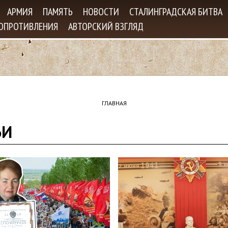
Jump to navigation
АРМИЯ
ПАМЯТЬ
НОВОСТИ
СТАЛИНГРАДСКАЯ БИТВА
СОПРОТИВЛЕНИЯ
АВТОРСКИЙ ВЗГЛЯД
ГЛАВНАЯ
ЬИ